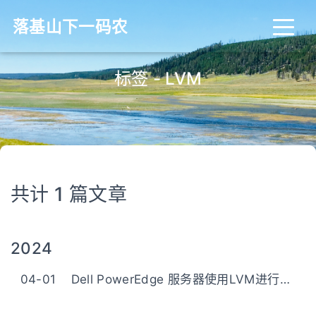
落基山下一码农
标签 - LVM
共计 1 篇文章
2024
04-01
Dell PowerEdge 服务器使用LVM进行磁盘管理