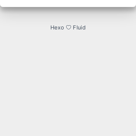
Hexo
Fluid