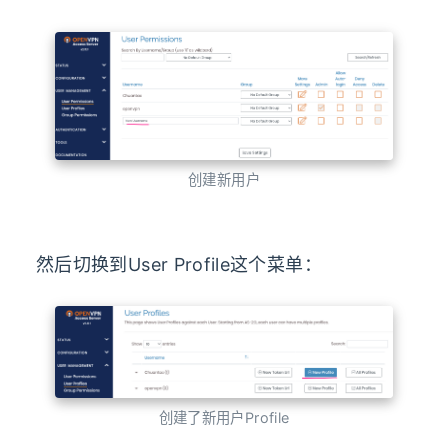
创建新用户
然后切换到User Profile这个菜单：
创建了新用户Profile