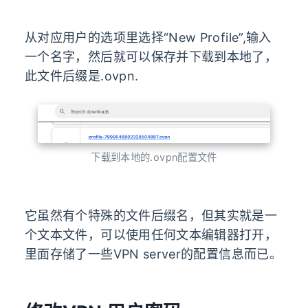
从对应用户的选项里选择“New Profile”,输入
一个名字，然后就可以保存并下载到本地了，
此文件后缀是.ovpn.
下载到本地的.ovpn配置文件
它虽然有个特殊的文件后缀名，但其实就是一
个文本文件，可以使用任何文本编辑器打开，
里面存储了一些VPN server的配置信息而已。