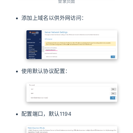
登录页面
添加上域名以供外网访问：
使用默认协议配置：
配置端口，默认1194