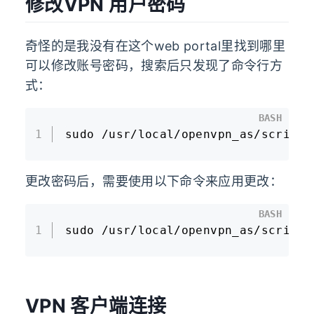
修改VPN 用户密码
奇怪的是我没有在这个web portal里找到哪里
可以修改账号密码，搜索后只发现了命令行方
式：
BASH
1
sudo /usr/local/openvpn_as/scripts
更改密码后，需要使用以下命令来应用更改：
BASH
1
sudo /usr/local/openvpn_as/scripts
VPN 客户端连接