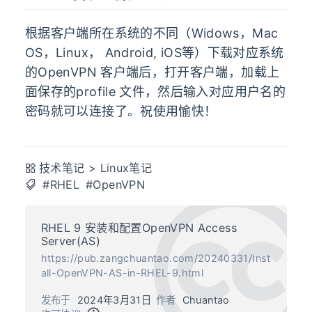
根据客户端所在系统的不同（Widows，Mac
OS，Linux， Android, iOS等）下载对应系统
的OpenVPN 客户端后，打开客户端，加载上
面保存的profile 文件，然后输入对应用户名的
密码就可以连接了。祝使用愉快！
技术笔记
>
Linux笔记
#RHEL
#OpenVPN
RHEL 9 安装和配置OpenVPN Access
Server(AS)
https://pub.zangchuantao.com/20240331/Inst
all-OpenVPN-AS-in-RHEL-9.html
发布于
2024年3月31日
作者
Chuantao