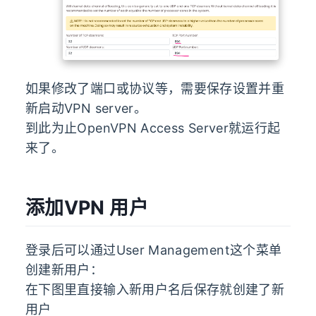
如果修改了端口或协议等，需要保存设置并重
新启动VPN server。
到此为止OpenVPN Access Server就运行起
来了。
添加VPN 用户
登录后可以通过User Management这个菜单
创建新用户：
在下图里直接输入新用户名后保存就创建了新
用户