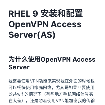
RHEL 9 安装和配置
OpenVPN Access
Server(AS)
为什么使用OpenVPN Access
Server
我需要使用VPN功能来实现我在外面的时候也
可以畅快使用家庭网络，尤其是如果非要使用
公共wifi的情况下（有些地方手机网络信号实
在太差），还是想着使用VPN能加密我的传输