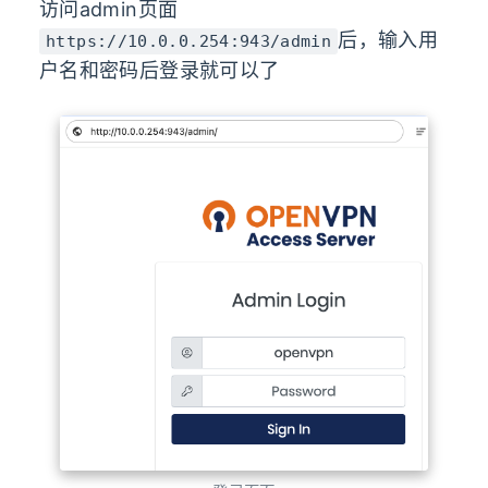
访问admin页面
后，输入用
https://10.0.0.254:943/admin
户名和密码后登录就可以了