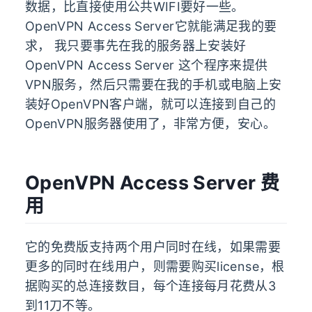
数据，比直接使用公共WIFI要好一些。
OpenVPN Access Server它就能满足我的要
求， 我只要事先在我的服务器上安装好
OpenVPN Access Server 这个程序来提供
VPN服务，然后只需要在我的手机或电脑上安
装好OpenVPN客户端，就可以连接到自己的
OpenVPN服务器使用了，非常方便，安心。
OpenVPN Access Server 费
用
它的免费版支持两个用户同时在线，如果需要
更多的同时在线用户，则需要购买license，根
据购买的总连接数目，每个连接每月花费从3
到11刀不等。