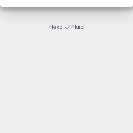
Hexo
Fluid