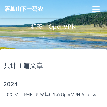
落基山下一码农
标签 - OpenVPN
共计 1 篇文章
2024
03-31
RHEL 9 安装和配置OpenVPN Access Server(AS)